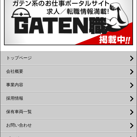
トップページ
会社概要
事業内容
採用情報
保有車両一覧
お問い合わせ