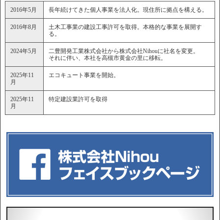
2016年5月
長年続けてきた個人事業を法人化。現住所に拠点を構える。
2016年8月
土木工事業の建設工事許可を取得。本格的な事業を展開す
る。
2024年5月
二豊開発工業株式会社から株式会社Nihouに社名を変更。
それに伴い、本社を高槻市黄金の里に移転。
2025年11
エコキュート事業を開始。
月
2025年11
特定建設業許可を取得
月