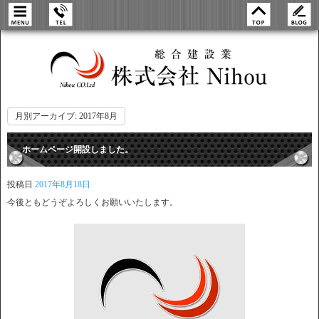
月別アーカイブ:
2017年8月
ホームページ開設しました。
投稿日
2017年8月18日
今後ともどうぞよろしくお願いいたします。