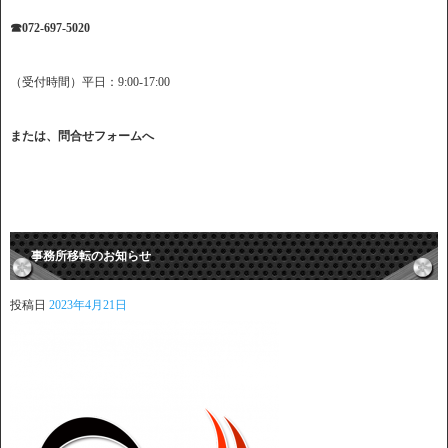
☎072-697-5020
（受付時間）平日：9:00-17:00
または、
問合せフォームへ
事務所移転のお知らせ
投稿日
2023年4月21日