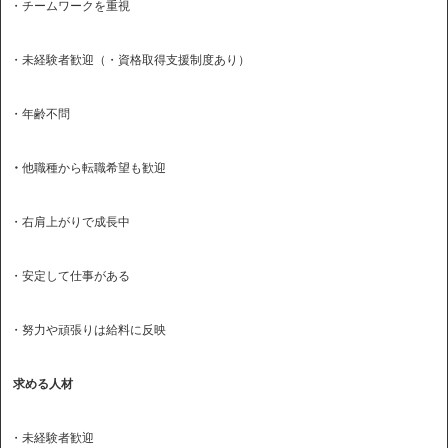
・チームワークを重視
・未経験者歓迎（・資格取得支援制度あり）
・年齢不問
・
他職種から転職希望も歓迎
・右肩上がりで成長中
・安定して仕事がある
・努力や頑張りは給料に反映
求める人材
・未経験者歓迎