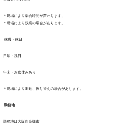
＊現場により集合時間が変わります。
＊現場により残業の場合があります。
休暇・休日
日曜・祝日
年末・お盆休みあり
＊現場により出勤、振り替えの場合があります。
勤務地
勤務地は大阪府高槻市