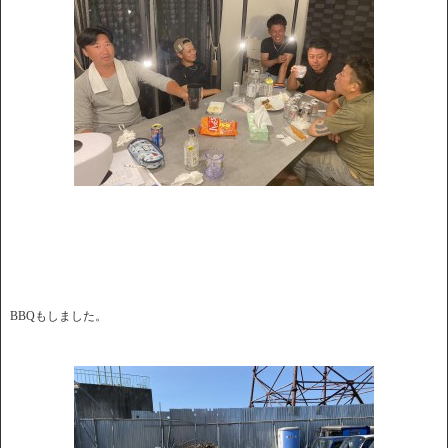
BBQもしました。