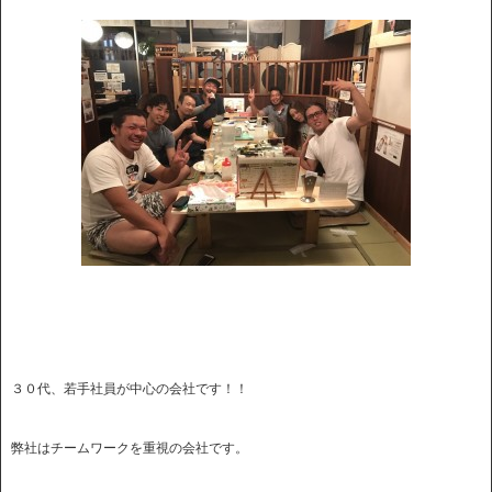
３０代、若手社員が中心の会社です！！
弊社はチームワークを重視の会社です。