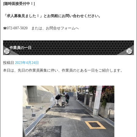
[随時面接受付中！]
「求人募集見ました！」とお気軽にお問い合わせください。
☎072-697-5020 または、お問合せフォームへ
作業員の一日
投稿日
2023年4月24日
本日は、先日の作業員募集に伴い、作業員のとある一日をご紹介します。