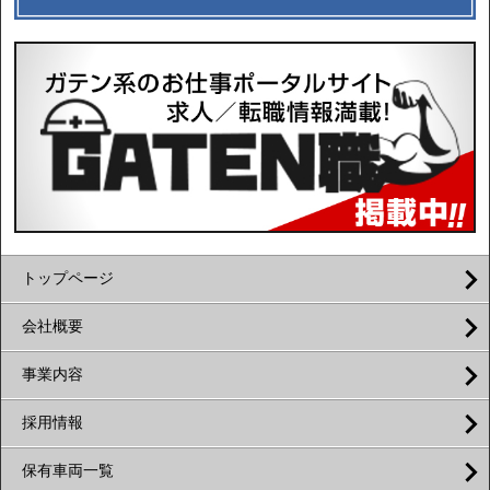
トップページ
会社概要
事業内容
採用情報
保有車両一覧