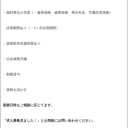
・福利厚生が充実（・雇用保険、健康保険、厚生年金、労働災害保険）
・試用期間あり（・3ヶ月試用期間）
・資格取得支援制度あり
・社会保険完備
・制服貸与
・資格を活かす
面接日時もご相談に応じてます。
「求人募集見ました！」とお気軽にお問い合わせください。