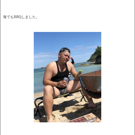
海でもBBQしました。