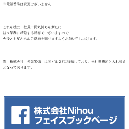
※電話番号は変更ございません
これを機に、社員一同気持ちを新たに
益々業務に精励する所存でございますので
今後とも変わらぬご愛顧を賜りますようお願い申し上げます。
尚、株式会社 昇栄警備 は同ビル２Fに移転しており、当社事務所と入れ替え
となっております。