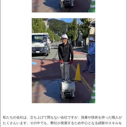
私たちの会社は、立ち上げて間もない会社ですが、熱量や技術を持った職人が
たくさんいます。その中でも、弊社が発展するため中心となる経験やスキルを