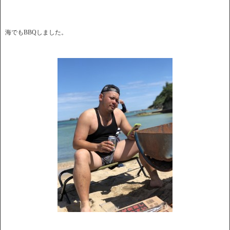
海でもBBQしました。