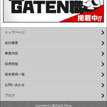
トップページ
会社概要
事業内容
採用情報
保有車両一覧
お問い合わせ
ブログ
Copyright (C) 株式会社 Nihou