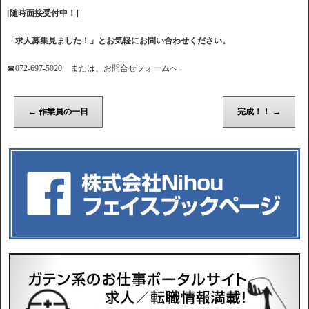
[随時面接受付中！]
「求人募集見ました！」とお気軽にお問い合わせください。
☎072-697-5020 または、お問合せフォームへ
←
作業員の一日
完成！！
→