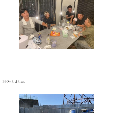
BBQもしました。