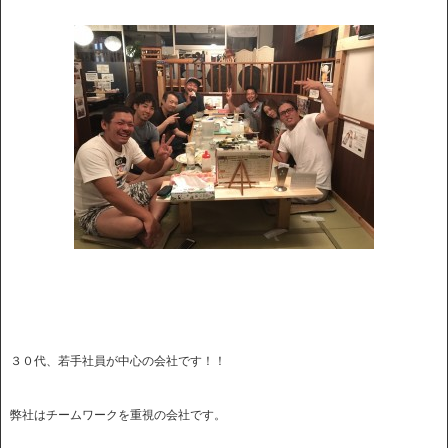
３０代、若手社員が中心の会社です！！
弊社はチームワークを重視の会社です。