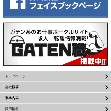
トップページ
会社概要
事業内容
採用情報