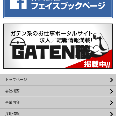
トップページ
会社概要
事業内容
採用情報